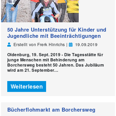
50 Jahre Unterstützung für Kinder und
Jugendliche mit Beeinträchtigungen
Erstellt von Frerk Hinrichs |
19.09.2019
Oldenburg, 19. Sept. 2019 - Die Tagesstätte für
junge Menschen mit Behinderung am
Borchersweg besteht 50 Jahren. Das Jubiläum
wird am 21. September…
Weiterlesen
Bücherflohmarkt am Borchersweg