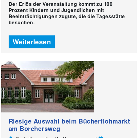
Der Erlös der Veranstaltung kommt zu 100
Prozent Kindern und Jugendlichen mit
Beeinträchtigungen zugute, die die Tagesstätte
besuchen.
Weiterlesen
Riesige Auswahl beim Bücherflohmarkt
am Borchersweg