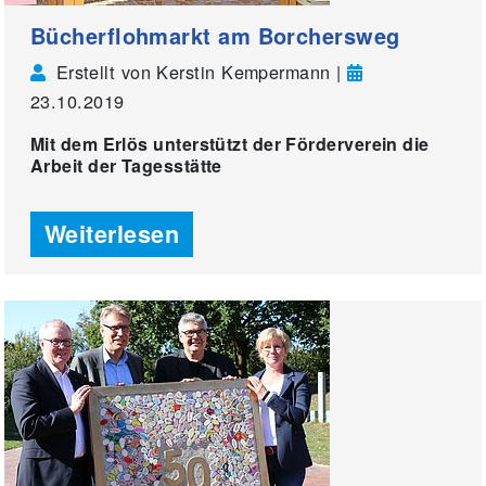
Bücherflohmarkt am Borchersweg
Erstellt von Kerstin Kempermann |
23.10.2019
Mit dem Erlös unterstützt der Förderverein die
Arbeit der Tagesstätte
Weiterlesen