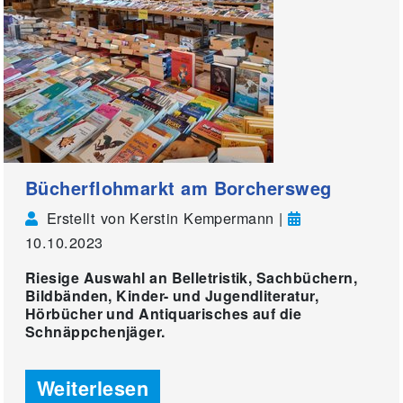
Bücherflohmarkt am Borchersweg
Erstellt von Kerstin Kempermann |
10.10.2023
Riesige Auswahl an Belletristik, Sachbüchern,
Bildbänden, Kinder- und Jugendliteratur,
Hörbücher und Antiquarisches auf die
Schnäppchenjäger.
Weiterlesen