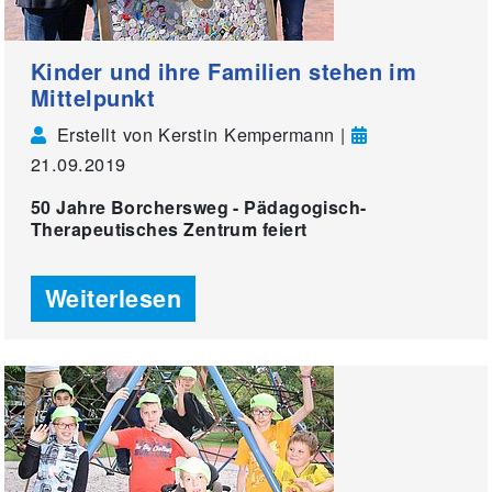
Kinder und ihre Familien stehen im
Mittelpunkt
Erstellt von Kerstin Kempermann |
21.09.2019
50 Jahre Borchersweg - Pädagogisch-
Therapeutisches Zentrum feiert
Weiterlesen