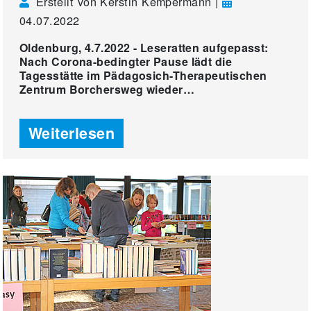
Erstellt von Kerstin Kempermann |
04.07.2022
Oldenburg, 4.7.2022 - Leseratten aufgepasst:
Nach Corona-bedingter Pause lädt die
Tagesstätte im Pädagosich-Therapeutischen
Zentrum Borchersweg wieder…
Weiterlesen