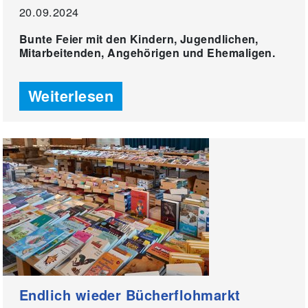
20.09.2024
Bunte Feier mit den Kindern, Jugendlichen,
Mitarbeitenden, Angehörigen und Ehemaligen.
Weiterlesen
Endlich wieder Bücherflohmarkt