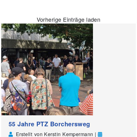
Vorherige Einträge laden
55 Jahre PTZ Borchersweg
Erstellt von Kerstin Kempermann |