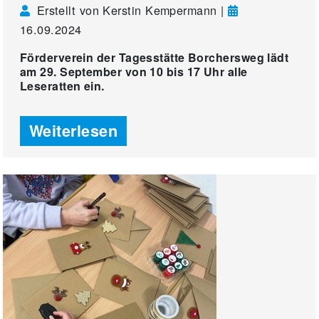
Erstellt von Kerstin Kempermann |
16.09.2024
Förderverein der Tagesstätte Borchersweg lädt
am 29. September von 10 bis 17 Uhr alle
Leseratten ein.
Weiterlesen