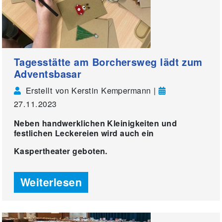
Tagesstätte am Borchersweg lädt zum
Adventsbasar
Erstellt von Kerstin Kempermann |
27.11.2023
Neben handwerklichen Kleinigkeiten und
festlichen Leckereien wird auch ein
Kaspertheater geboten.
Weiterlesen