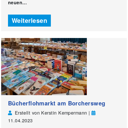
neuen…
Weiterlesen
Bücherflohmarkt am Borchersweg
Erstellt von Kerstin Kempermann |
11.04.2023