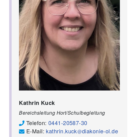
Kathrin Kuck
Bereichsleitung Hort/Schulbegleitung
Telefon:
0441-20587-30
E-Mail:
kathrin.kuck
diakonie-ol.de