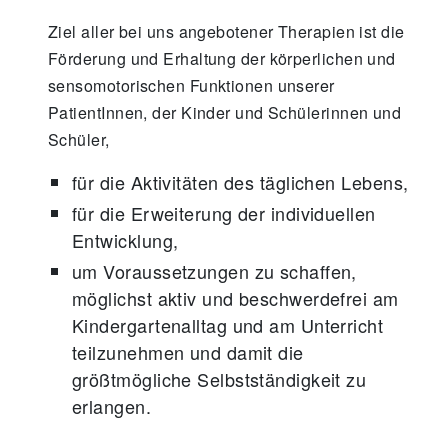
Ziel aller bei uns angebotener Therapien ist die
Förderung und Erhaltung der körperlichen und
sensomotorischen Funktionen unserer
PatientInnen, der Kinder und Schülerinnen und
Schüler,
für die Aktivitäten des täglichen Lebens,
für die Erweiterung der individuellen
Entwicklung,
um Voraussetzungen zu schaffen,
möglichst aktiv und beschwerdefrei am
Kindergartenalltag und am Unterricht
teilzunehmen und damit die
größtmögliche Selbstständigkeit zu
erlangen.